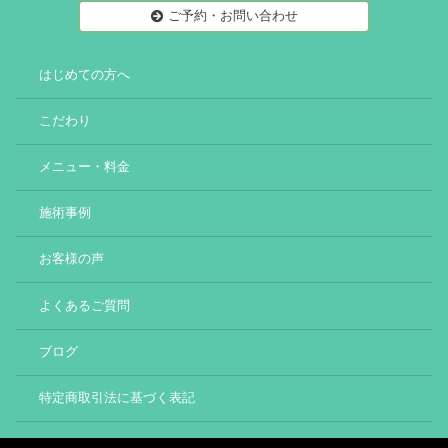
ご予約・お問い合わせ
はじめての方へ
こだわり
メニュー・料金
施術事例
お客様の声
よくあるご質問
ブログ
特定商取引法に基づく表記