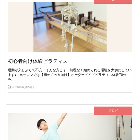
初心者向け体験ピラティス
運動が久しぶりで不安…そんな方こそ、無理なく始められる環境を大切にしてい
ます♪ 当サロンでは【初めての方向け】オーダーメイドピラティス体験70分
を…
2026年6月24日
ブログ