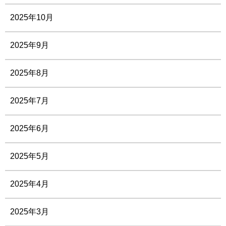
2025年10月
2025年9月
2025年8月
2025年7月
2025年6月
2025年5月
2025年4月
2025年3月