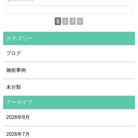
1
2
3
»
カテゴリー
ブログ
施術事例
未分類
アーカイブ
2026年8月
2026年7月