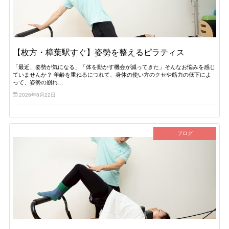
【枚方・樟葉駅すぐ】姿勢を整えるピラティス
「最近、姿勢が気になる」「体を動かす機会が減ってきた」そんなお悩みを感じ
ていませんか？ 年齢を重ねるにつれて、身体の使い方のクセや筋力の低下によ
って、姿勢の崩れ…
2026年6月22日
ブログ