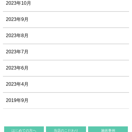
2023年10月
2023年9月
2023年8月
2023年7月
2023年6月
2023年4月
2019年9月
はじめての方へ
当店のこだわり
施術事例