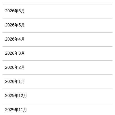
2026年6月
2026年5月
2026年4月
2026年3月
2026年2月
2026年1月
2025年12月
2025年11月