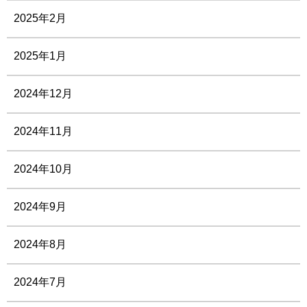
2025年2月
2025年1月
2024年12月
2024年11月
2024年10月
2024年9月
2024年8月
2024年7月