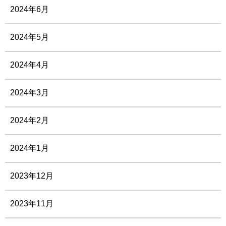
2024年6月
2024年5月
2024年4月
2024年3月
2024年2月
2024年1月
2023年12月
2023年11月