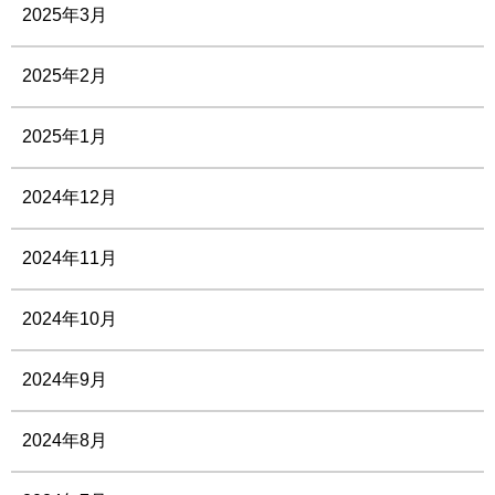
2025年3月
2025年2月
2025年1月
2024年12月
2024年11月
2024年10月
2024年9月
2024年8月