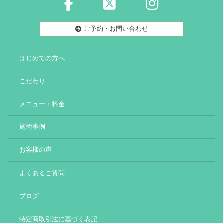
ご予約・お問い合わせ
はじめての方へ
こだわり
メニュー・料金
施術事例
お客様の声
よくあるご質問
ブログ
特定商取引法に基づく表記