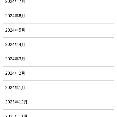
2024年7月
2024年6月
2024年5月
2024年4月
2024年3月
2024年2月
2024年1月
2023年12月
2023年11月