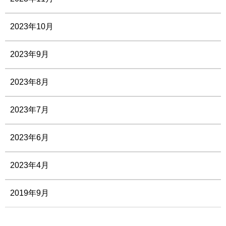
2023年10月
2023年9月
2023年8月
2023年7月
2023年6月
2023年4月
2019年9月