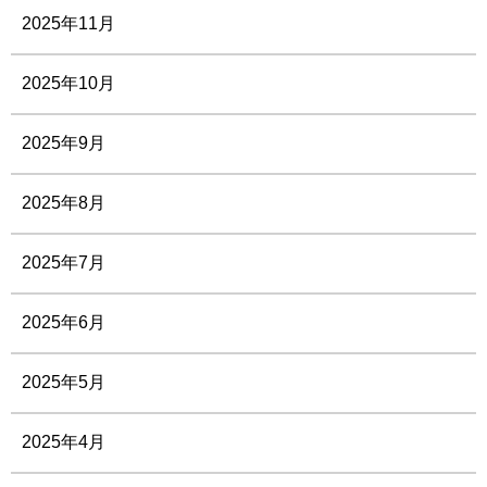
2025年11月
2025年10月
2025年9月
2025年8月
2025年7月
2025年6月
2025年5月
2025年4月