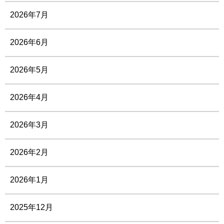
2026年7月
2026年6月
2026年5月
2026年4月
2026年3月
2026年2月
2026年1月
2025年12月