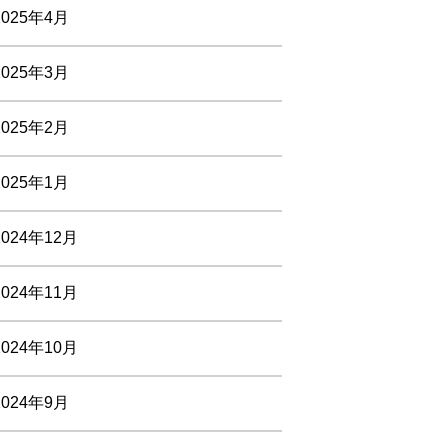
2025年4月
2025年3月
2025年2月
2025年1月
2024年12月
2024年11月
2024年10月
2024年9月