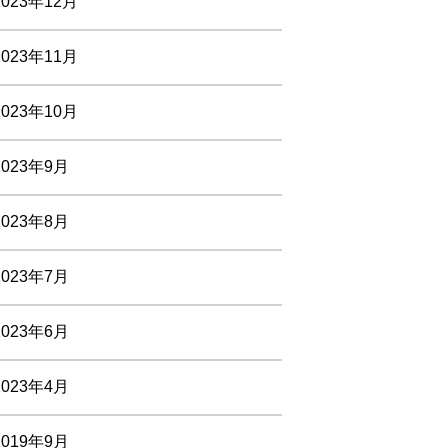
2023年12月
2023年11月
2023年10月
2023年9月
2023年8月
2023年7月
2023年6月
2023年4月
2019年9月