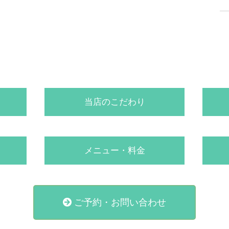
当店のこだわり
メニュー・料金
ご予約・お問い合わせ