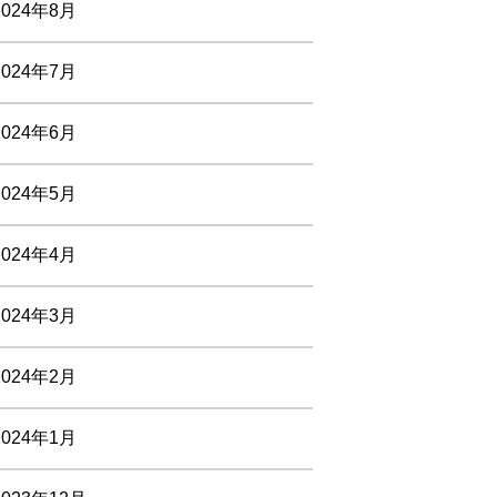
2024年8月
2024年7月
2024年6月
2024年5月
2024年4月
2024年3月
2024年2月
2024年1月