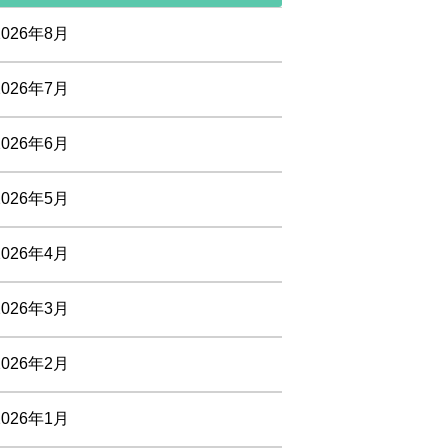
2026年8月
2026年7月
2026年6月
2026年5月
2026年4月
2026年3月
2026年2月
2026年1月