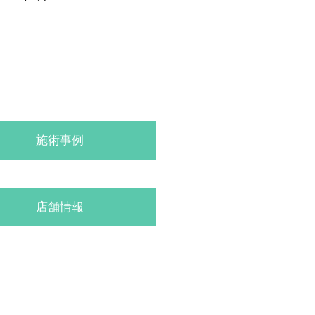
施術事例
店舗情報