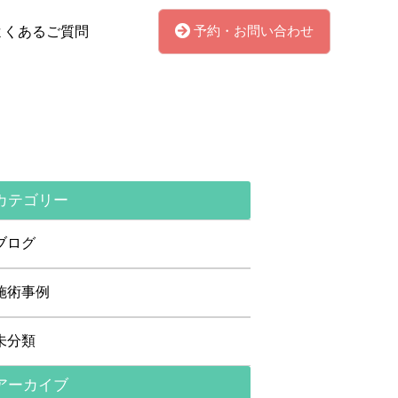
予約・お問い合わせ
よくあるご質問
カテゴリー
ブログ
施術事例
未分類
アーカイブ