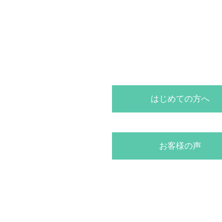
はじめての方へ
お客様の声