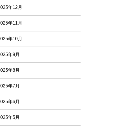
2025年12月
2025年11月
2025年10月
2025年9月
2025年8月
2025年7月
2025年6月
2025年5月