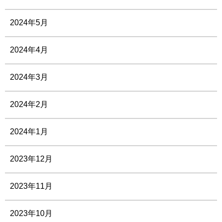
2024年5月
2024年4月
2024年3月
2024年2月
2024年1月
2023年12月
2023年11月
2023年10月