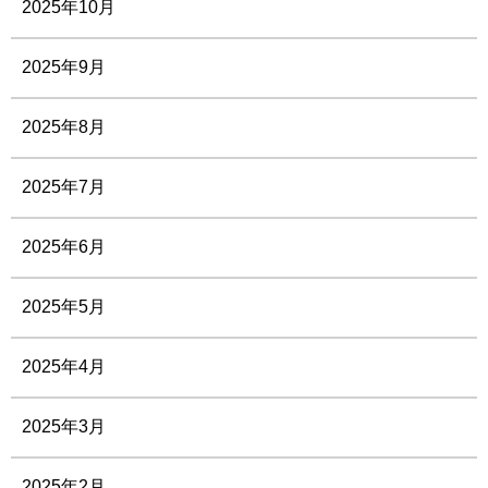
2025年10月
2025年9月
2025年8月
2025年7月
2025年6月
2025年5月
2025年4月
2025年3月
2025年2月