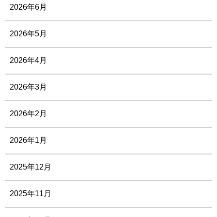
2026年6月
2026年5月
2026年4月
2026年3月
2026年2月
2026年1月
2025年12月
2025年11月