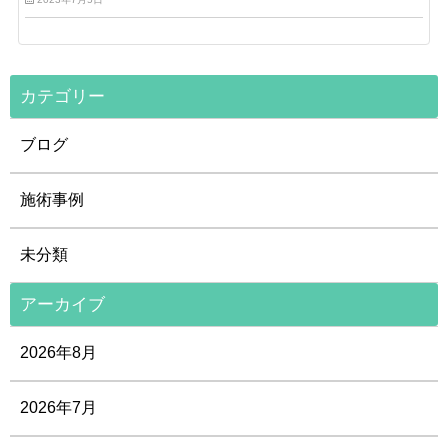
カテゴリー
ブログ
施術事例
未分類
アーカイブ
2026年8月
2026年7月