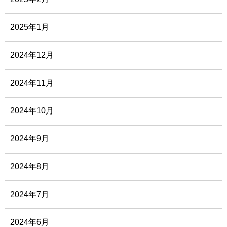
2025年1月
2024年12月
2024年11月
2024年10月
2024年9月
2024年8月
2024年7月
2024年6月