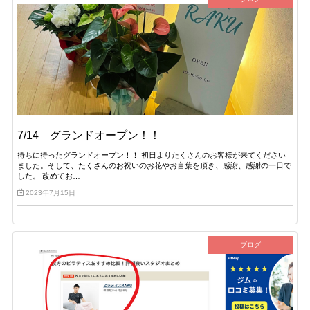
7/14 グランドオープン！！
待ちに待ったグランドオープン！！ 初日よりたくさんのお客様が来てください
ました。そして、たくさんのお祝いのお花やお言葉を頂き、感謝、感謝の一日で
した。 改めてお…
2023年7月15日
ブログ