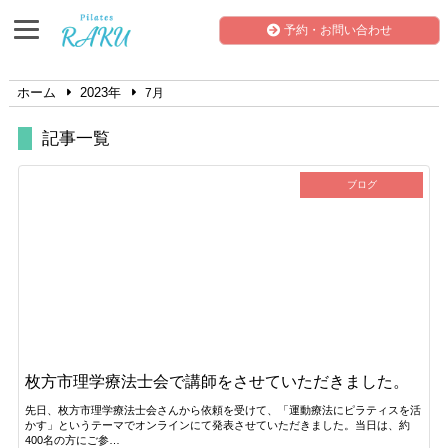
予約・お問い合わせ
ホーム
2023年
7月
記事一覧
ブログ
枚方市理学療法士会で講師をさせていただきました。
先日、枚方市理学療法士会さんから依頼を受けて、「運動療法にピラティスを活
かす」というテーマでオンラインにて発表させていただきました。当日は、約
400名の方にご参…