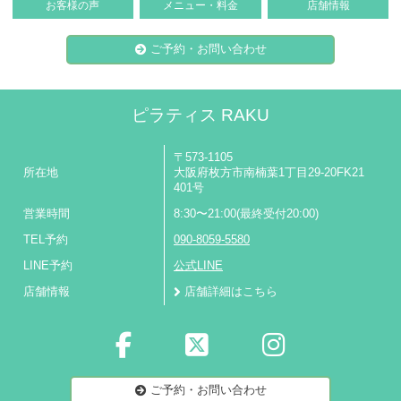
お客様の声
メニュー・料金
店舗情報
ご予約・お問い合わせ
ピラティス RAKU
〒573-1105
所在地
大阪府枚方市南楠葉1丁目29-20FK21
401号
営業時間
8:30〜21:00(最終受付20:00)
TEL予約
090-8059-5580
LINE予約
公式LINE
店舗情報
店舗詳細はこちら
ご予約・お問い合わせ