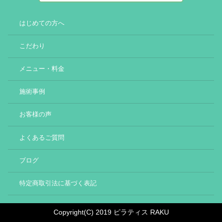
はじめての方へ
こだわり
メニュー・料金
施術事例
お客様の声
よくあるご質問
ブログ
特定商取引法に基づく表記
Copyright(C) 2019 ピラティス RAKU