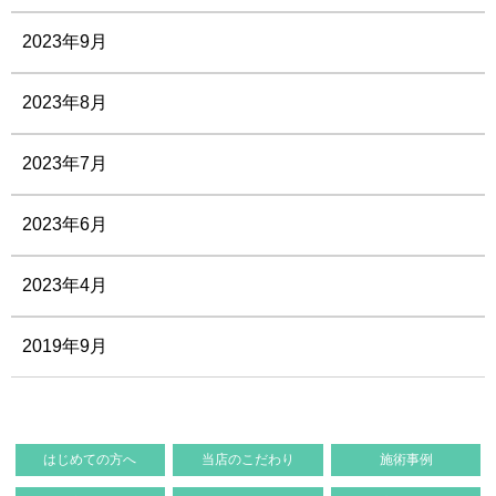
2023年9月
2023年8月
2023年7月
2023年6月
2023年4月
2019年9月
はじめての方へ
当店のこだわり
施術事例