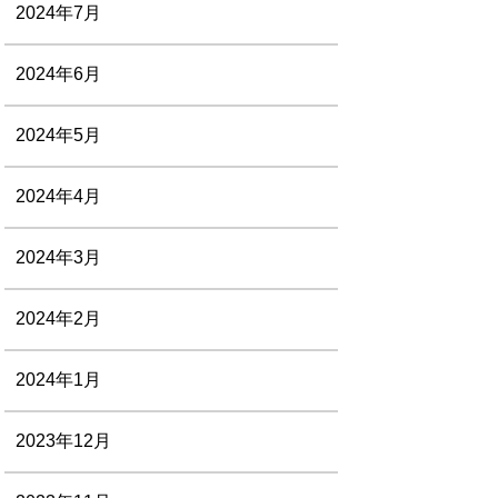
2024年7月
2024年6月
2024年5月
2024年4月
2024年3月
2024年2月
2024年1月
2023年12月