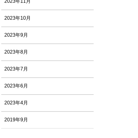
2023年11月
2023年10月
2023年9月
2023年8月
2023年7月
2023年6月
2023年4月
2019年9月