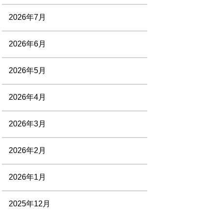
2026年7月
2026年6月
2026年5月
2026年4月
2026年3月
2026年2月
2026年1月
2025年12月