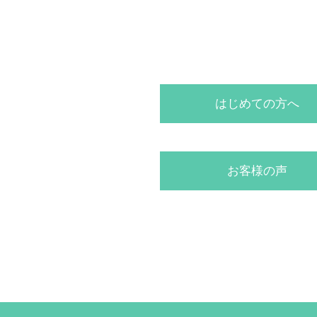
はじめての方へ
お客様の声