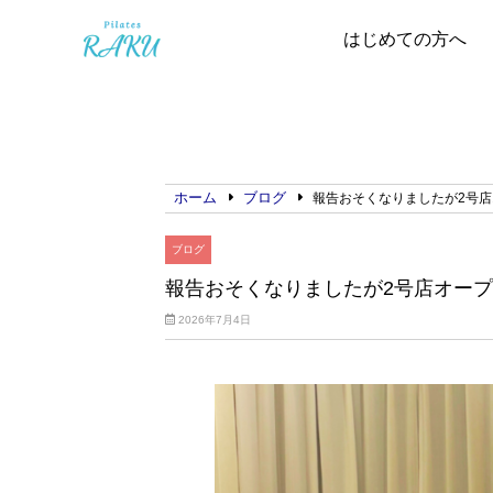
はじめての方へ
ホーム
ブログ
報告おそくなりましたが2号
ブログ
報告おそくなりましたが2号店オー
2026年7月4日