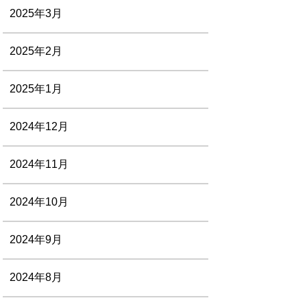
2025年3月
2025年2月
2025年1月
2024年12月
2024年11月
2024年10月
2024年9月
2024年8月