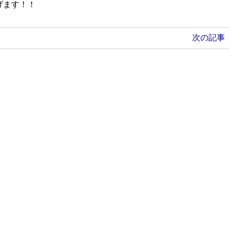
げます！！
次の記事