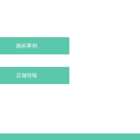
施術事例
店舗情報