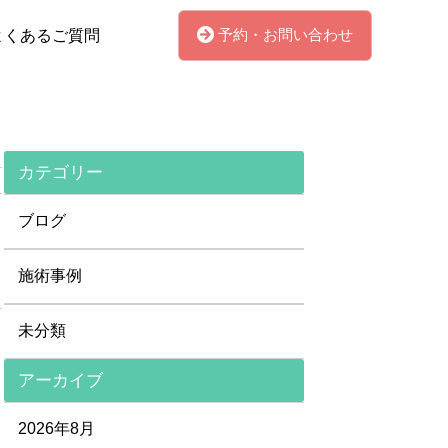
予約・お問い合わせ
よくあるご質問
カテゴリー
ブログ
施術事例
未分類
アーカイブ
2026年8月