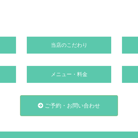
当店のこだわり
メニュー・料金
ご予約・お問い合わせ