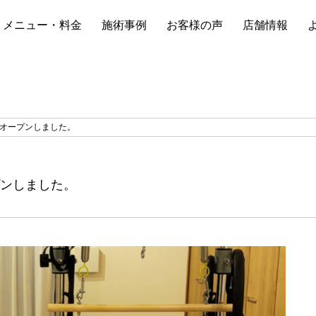
メニュー・料金
施術事例
お客様の声
店舗情報
店オープンしました。
プンしました。