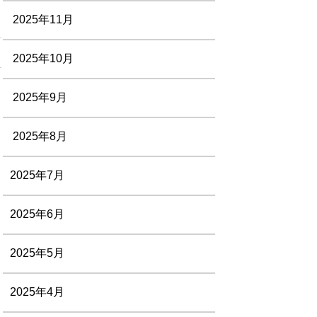
2025年11月
2025年10月
2025年9月
2025年8月
2025年7月
2025年6月
2025年5月
2025年4月