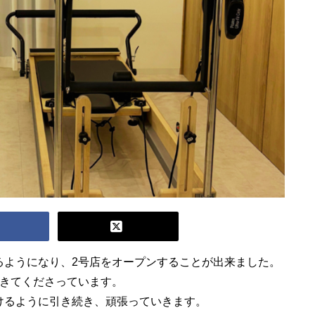
るようになり、2号店をオープンすることが出来ました。
てきてくださっています。
けるように引き続き、頑張っていきます。