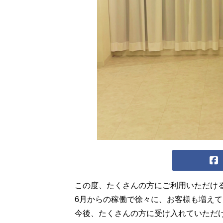
この度、たくさんの方にご利用いただけ
6月からの稼働で徐々に、お客様も増え
今後、たくさんの方に受け入れていただ