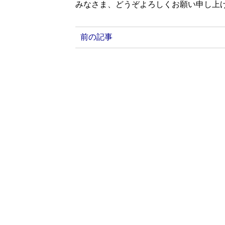
みなさま、どうぞよろしくお願い申し上
前の記事