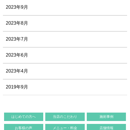
2023年9月
2023年8月
2023年7月
2023年6月
2023年4月
2019年9月
はじめての方へ
当店のこだわり
施術事例
お客様の声
メニュー・料金
店舗情報