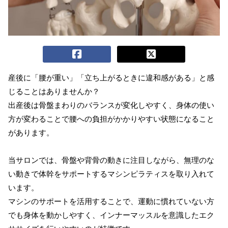
産後に「腰が重い」「立ち上がるときに違和感がある」と感
じることはありませんか？
出産後は骨盤まわりのバランスが変化しやすく、身体の使い
方が変わることで腰への負担がかかりやすい状態になること
があります。
当サロンでは、骨盤や背骨の動きに注目しながら、無理のな
い動きで体幹をサポートするマシンピラティスを取り入れて
います。
マシンのサポートを活用することで、運動に慣れていない方
でも身体を動かしやすく、インナーマッスルを意識したエク