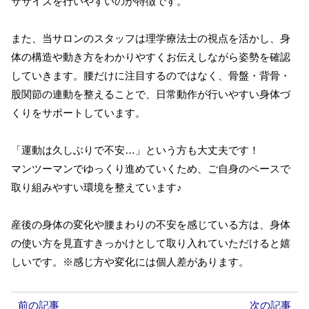
ササイズを行いやすいのが特徴です。
また、当サロンのスタッフは理学療法士の視点を活かし、身
体の構造や動き方をわかりやすくお伝えしながら姿勢を確認
していきます。腰だけに注目するのではなく、骨盤・背骨・
股関節の連動を整えることで、日常動作が行いやすい身体づ
くりをサポートしています。
「運動は久しぶりで不安…」という方も大丈夫です！
マンツーマンでゆっくり進めていくため、ご自身のペースで
取り組みやすい環境を整えています♪
産後の身体の変化や腰まわりの不安を感じている方は、身体
の使い方を見直すきっかけとして取り入れていただけると嬉
しいです。※感じ方や変化には個人差があります。
前の記事
次の記事