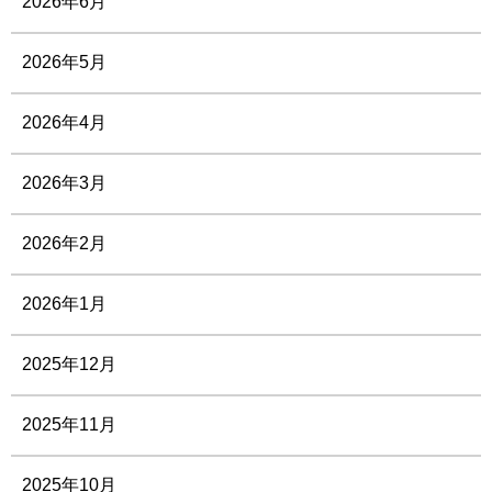
2026年6月
2026年5月
2026年4月
2026年3月
2026年2月
2026年1月
2025年12月
2025年11月
2025年10月