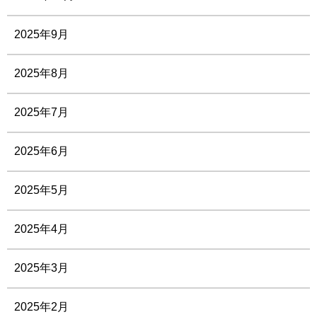
2025年9月
2025年8月
2025年7月
2025年6月
2025年5月
2025年4月
2025年3月
2025年2月