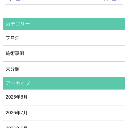
カテゴリー
ブログ
施術事例
未分類
アーカイブ
2026年8月
2026年7月