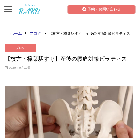
予約・お問い合わせ
ホーム
ブログ
【枚方・樟葉駅すぐ】産後の腰痛対策ピラティス
ブログ
【枚方・樟葉駅すぐ】産後の腰痛対策ピラティス
2026年6月10日