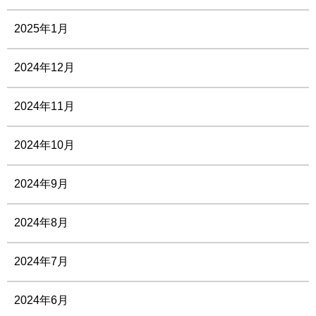
2025年1月
2024年12月
2024年11月
2024年10月
2024年9月
2024年8月
2024年7月
2024年6月