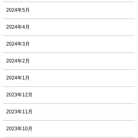
2024年5月
2024年4月
2024年3月
2024年2月
2024年1月
2023年12月
2023年11月
2023年10月