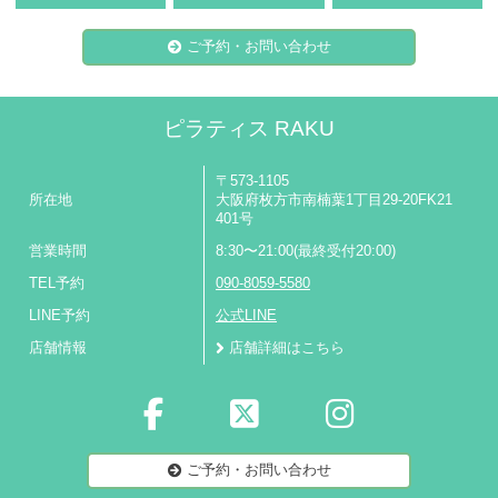
ご予約・お問い合わせ
ピラティス RAKU
〒573-1105
所在地
大阪府枚方市南楠葉1丁目29-20FK21
401号
営業時間
8:30〜21:00(最終受付20:00)
TEL予約
090-8059-5580
LINE予約
公式LINE
店舗情報
店舗詳細はこちら
ご予約・お問い合わせ