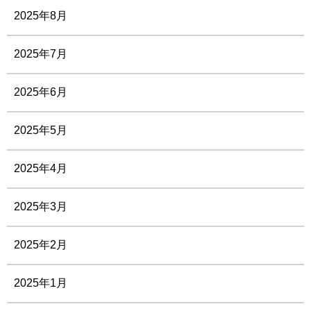
2025年8月
2025年7月
2025年6月
2025年5月
2025年4月
2025年3月
2025年2月
2025年1月