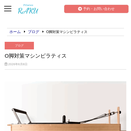
予約・お問い合わせ
ホーム
ブログ
O脚対策マシンピラティス
ブログ
O脚対策マシンピラティス
2026年6月8日