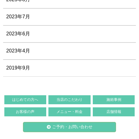
2023年7月
2023年6月
2023年4月
2019年9月
はじめての方へ
当店のこだわり
施術事例
お客様の声
メニュー・料金
店舗情報
ご予約・お問い合わせ