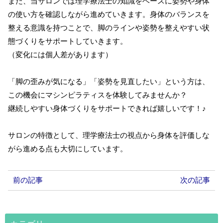
また、当サロンでは理学療法士の知識をベースに姿勢や身体
の使い方を確認しながら進めていきます。身体のバランスを
整える意識を持つことで、脚のラインや姿勢を整えやすい状
態づくりをサポートしていきます。
（変化には個人差があります）
「脚の歪みが気になる」「姿勢を見直したい」という方は、
この機会にマシンピラティスを体験してみませんか？
継続しやすい身体づくりをサポートできれば嬉しいです！♪
サロンの特徴として、理学療法士の視点から身体を評価しな
がら進める点も大切にしています。
前の記事
次の記事