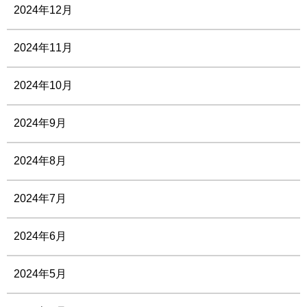
2024年12月
2024年11月
2024年10月
2024年9月
2024年8月
2024年7月
2024年6月
2024年5月