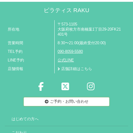
ピラティス RAKU
〒573-1105
所在地
大阪府枚方市南楠葉1丁目29-20FK21
401号
営業時間
8:30〜21:00(最終受付20:00)
TEL予約
090-8059-5580
LINE予約
公式LINE
店舗情報
店舗詳細はこちら
ご予約・お問い合わせ
はじめての方へ
こだわり