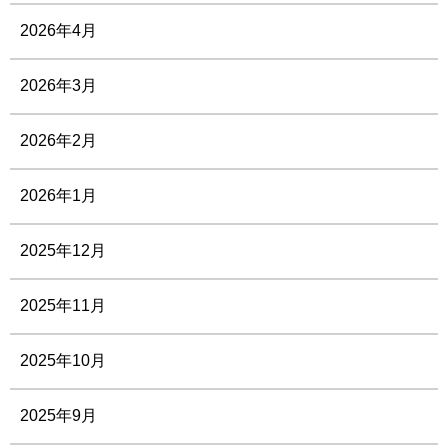
2026年4月
2026年3月
2026年2月
2026年1月
2025年12月
2025年11月
2025年10月
2025年9月