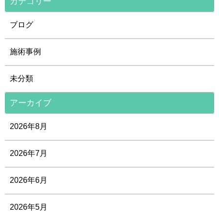
カテゴリー
ブログ
施術事例
未分類
アーカイブ
2026年8月
2026年7月
2026年6月
2026年5月