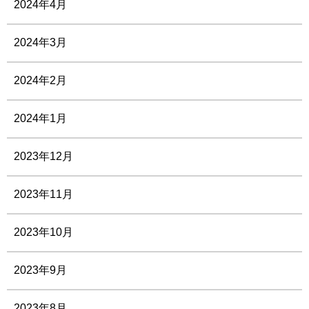
2024年4月
2024年3月
2024年2月
2024年1月
2023年12月
2023年11月
2023年10月
2023年9月
2023年8月