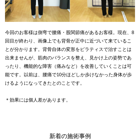
今回のお客様は側弯で腰痛・股関節痛があるお客様。現在、8
回目が終わり、画像上でも背骨が正中に近づいて来ているこ
とが分かります。背骨自体の変形をピラティスで治すことは
出来ませんが、筋肉のバランスを整え、見かけ上の姿勢であ
ったり、機能的な障害（痛みなど）を改善していくことは可
能です。以前は、腰痛で10分ほどしか歩けなかった身体が歩
けるようになってきたとのことです。
＊効果には個人差があります。
新着の施術事例