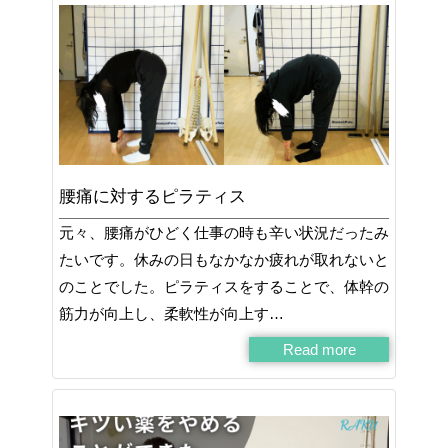
腰痛に対するピラティス
元々、腰痛がひどく仕事の時も辛い状況だったみ
たいです。休みの日もなかなか疲れが取れないと
のことでした。ピラティスをすることで、体幹の
筋力が向上し、柔軟性が向上す…
Read more