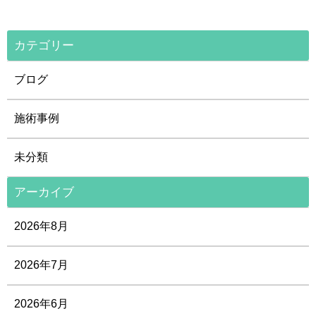
カテゴリー
ブログ
施術事例
未分類
アーカイブ
2026年8月
2026年7月
2026年6月