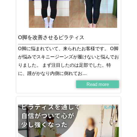
O脚を改善させるピラティス
O脚に悩まれていて、来られたお客様です。 O脚
が悩みでスキニージーンズが履けないと悩んでお
りました。 まず注目したのは足部でした。特
に、踵がかなり内側に倒れてお…
Read more