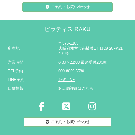
ご予約・お問い合わせ
ピラティス RAKU
〒573-1105
所在地
大阪府枚方市南楠葉1丁目29-20FK21
401号
営業時間
8:30〜21:00(最終受付20:00)
TEL予約
090-8059-5580
LINE予約
公式LINE
店舗情報
店舗詳細はこちら
ご予約・お問い合わせ