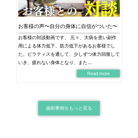
お客様の声〜自分の身体に自信がついた〜
お客様の対談動画です。 元々、大病を患い副作
用による体力低下、筋力低下があるお客様でし
た。ピラティスを通して、少しずつ体力回復して
いき、疲れない身体となり、また…
Read more
施術事例をもっと見る