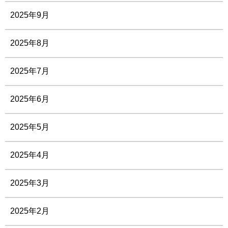
2025年9月
2025年8月
2025年7月
2025年6月
2025年5月
2025年4月
2025年3月
2025年2月