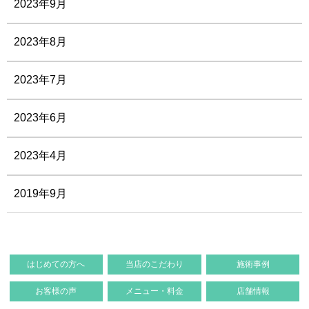
2023年9月
2023年8月
2023年7月
2023年6月
2023年4月
2019年9月
はじめての方へ
当店のこだわり
施術事例
お客様の声
メニュー・料金
店舗情報