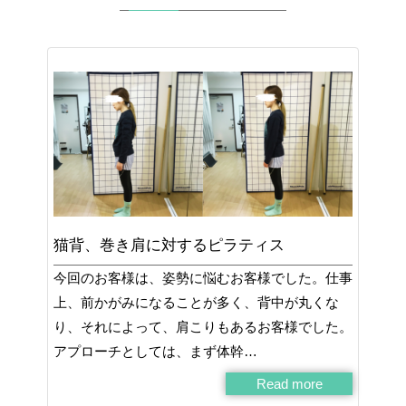
猫背、巻き肩に対するピラティス
今回のお客様は、姿勢に悩むお客様でした。仕事
上、前かがみになることが多く、背中が丸くな
り、それによって、肩こりもあるお客様でした。
アプローチとしては、まず体幹…
Read more