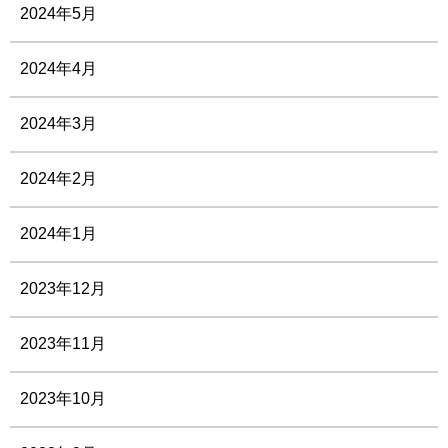
2024年5月
2024年4月
2024年3月
2024年2月
2024年1月
2023年12月
2023年11月
2023年10月