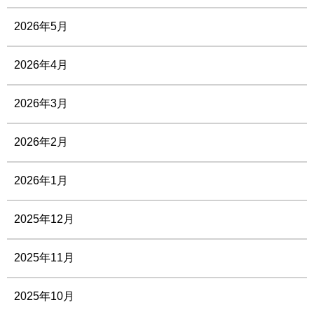
2026年5月
2026年4月
2026年3月
2026年2月
2026年1月
2025年12月
2025年11月
2025年10月