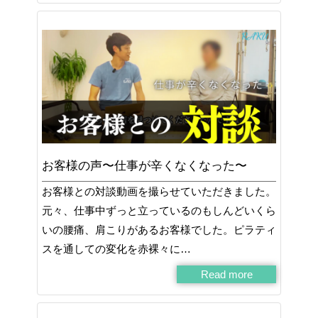
お客様の声〜仕事が辛くなくなった〜
お客様との対談動画を撮らせていただきました。
元々、仕事中ずっと立っているのもしんどいくら
いの腰痛、肩こりがあるお客様でした。ピラティ
スを通しての変化を赤裸々に…
Read more