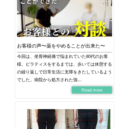
お客様の声〜薬をやめることが出来た〜
今回は、坐骨神経痛で悩まれていた80代のお客
様。ピラティスをするまでは、歩いては休憩する
の繰り返しで日常生活に支障をきたしているよう
でした。病院から処方された強…
Read more