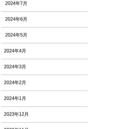
2024年7月
2024年6月
2024年5月
2024年4月
2024年3月
2024年2月
2024年1月
2023年12月