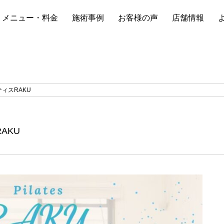
メニュー・料金
施術事例
お客様の声
店舗情報
ィスRAKU
AKU