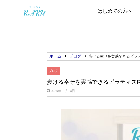
はじめての方へ
ホーム
ブログ
歩ける幸せを実感できるピラテ
ブログ
歩ける幸せを実感できるピラティスR
2025年11月14日