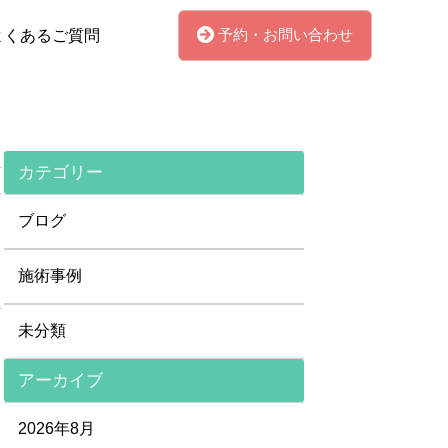
予約・お問い合わせ
よくあるご質問
カテゴリー
ブログ
施術事例
未分類
アーカイブ
2026年8月