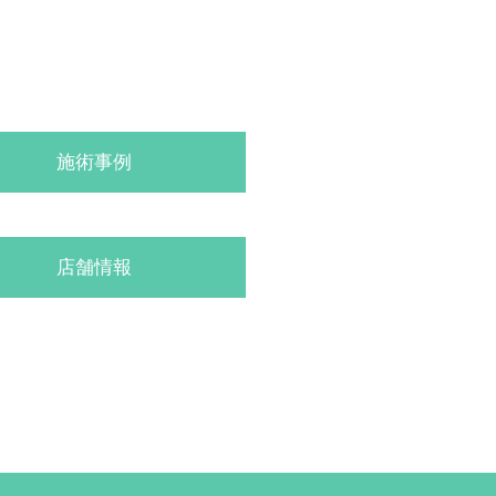
施術事例
店舗情報