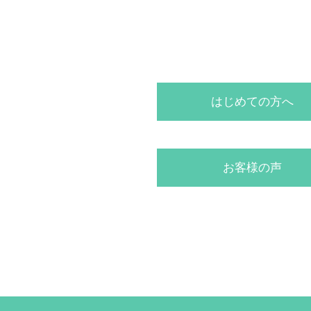
はじめての方へ
お客様の声