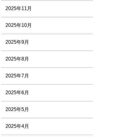
2025年11月
2025年10月
2025年9月
2025年8月
2025年7月
2025年6月
2025年5月
2025年4月