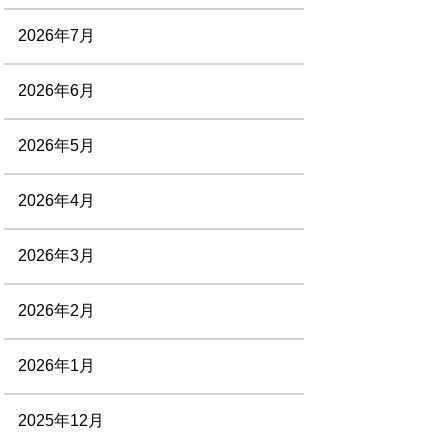
2026年7月
2026年6月
2026年5月
2026年4月
2026年3月
2026年2月
2026年1月
2025年12月