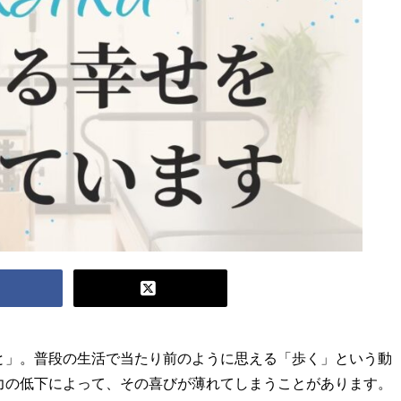
と」。普段の生活で当たり前のように思える「歩く」という動
力の低下によって、その喜びが薄れてしまうことがあります。