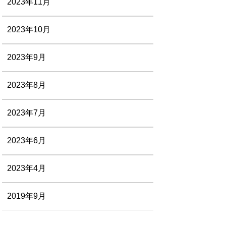
2023年11月
2023年10月
2023年9月
2023年8月
2023年7月
2023年6月
2023年4月
2019年9月