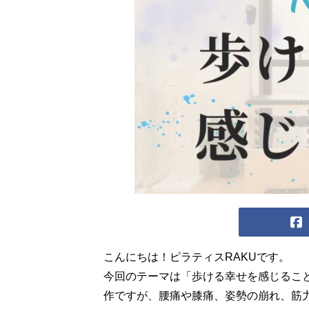
こんにちは！ピラティスRAKUです。
今回のテーマは「歩ける幸せを感じるこ
作ですが、腰痛や膝痛、姿勢の崩れ、筋