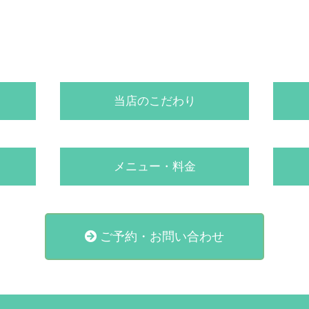
当店のこだわり
メニュー・料金
ご予約・お問い合わせ