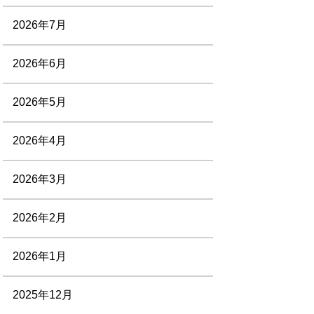
2026年7月
2026年6月
2026年5月
2026年4月
2026年3月
2026年2月
2026年1月
2025年12月