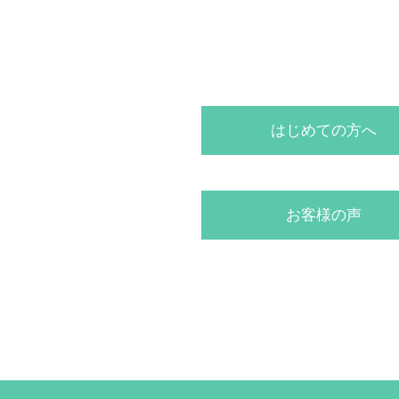
はじめての方へ
お客様の声