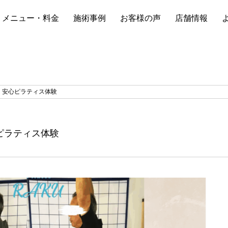
メニュー・料金
施術事例
お客様の声
店舗情報
！安心ピラティス体験
ピラティス体験