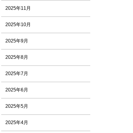
2025年11月
2025年10月
2025年9月
2025年8月
2025年7月
2025年6月
2025年5月
2025年4月