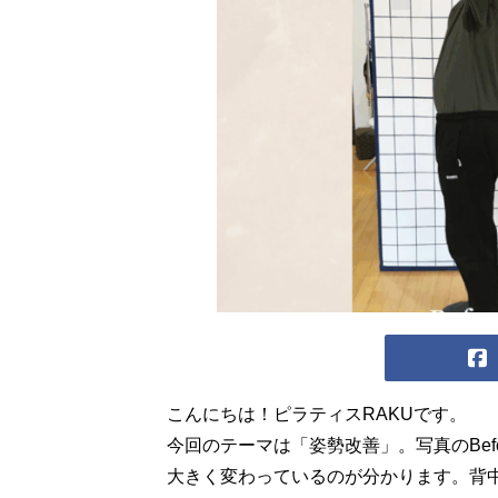
こんにちは！ピラティスRAKUです。
今回のテーマは「姿勢改善」。写真のBefo
大きく変わっているのが分かります。背