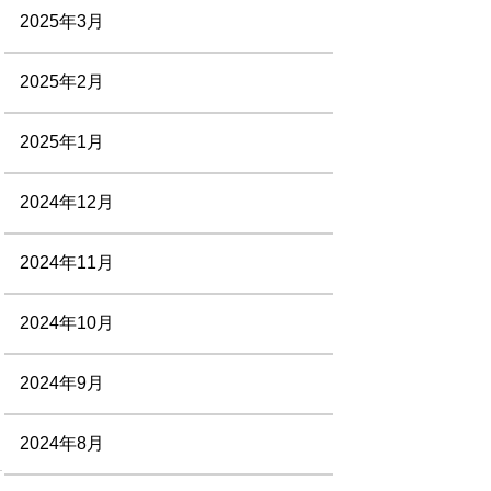
2025年3月
2025年2月
2025年1月
2024年12月
2024年11月
2024年10月
2024年9月
2024年8月