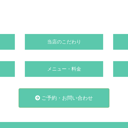
当店のこだわり
メニュー・料金
ご予約・お問い合わせ