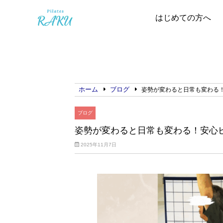
はじめての方へ
ホーム
ブログ
姿勢が変わると日常も変わる
ブログ
姿勢が変わると日常も変わる！安心
2025年11月7日