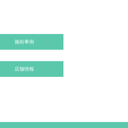
施術事例
店舗情報