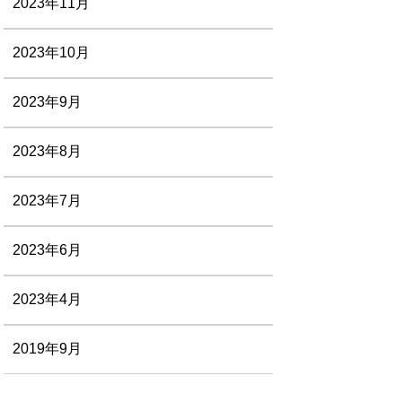
2023年11月
2023年10月
2023年9月
2023年8月
2023年7月
2023年6月
2023年4月
2019年9月