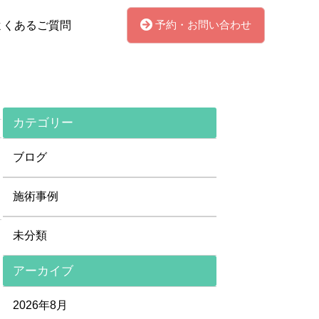
予約・お問い合わせ
よくあるご質問
カテゴリー
ブログ
施術事例
未分類
アーカイブ
2026年8月