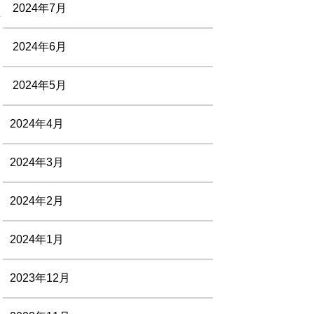
2024年7月
2024年6月
2024年5月
2024年4月
2024年3月
2024年2月
2024年1月
2023年12月