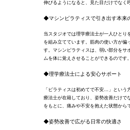
伸びるようになると、見た目だけでなく
◆マシンピラティスで引き出す本来
当スタジオでは理学療法士が一人ひとり
を組み立てています。筋肉の使い方が偏
す。マシンピラティスは、弱い部分をサ
ムを体に覚えさせることができるのです
◆理学療法士による安心サポート
「ピラティスは初めてで不安…」という
療法士が在籍しており、姿勢改善だけで
をもとに、痛みや不安を抱えた状態から
◆姿勢改善で広がる日常の快適さ