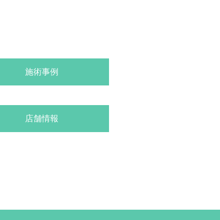
施術事例
店舗情報