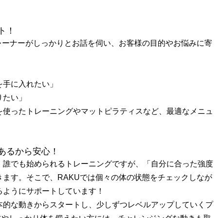
ト！
レーナーがしっかりとお話を伺い、お客様の目的やお悩みに寄
を手に入れたい」
りたい」
を使ったトレーニングやマットピラティスなど、最適なメニュ
あるから安心！
、誰でも始められるトレーニングですが、「自分に合った強度
ます。そこで、RAKUでは個々の体の状態をチェックしなが
るようにサポートしています！
本的な動きからスタートし、少しずつレベルアップしていくプ