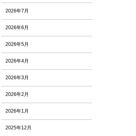
2026年7月
2026年6月
2026年5月
2026年4月
2026年3月
2026年2月
2026年1月
2025年12月