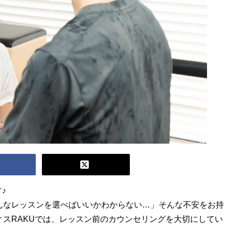
♪
んなレッスンを選べばいいかわからない…」そんな不安をお持
スRAKUでは、レッスン前のカウンセリングを大切にしてい