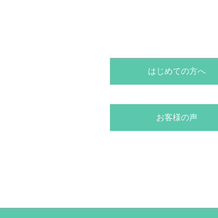
はじめての方へ
お客様の声