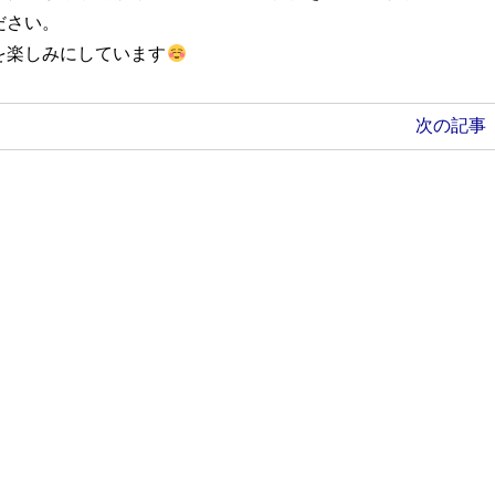
ださい。
を楽しみにしています
次の記事