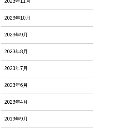
2023年11月
2023年10月
2023年9月
2023年8月
2023年7月
2023年6月
2023年4月
2019年9月