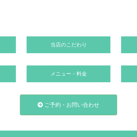
当店のこだわり
メニュー・料金
ご予約・お問い合わせ