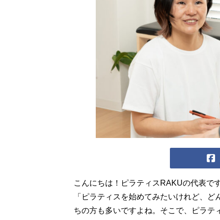
こんにちは！ピラティスRAKUの代表です
「ピラティスを始めてみたいけれど、ど
ちの方も多いですよね。そこで、ピラティ