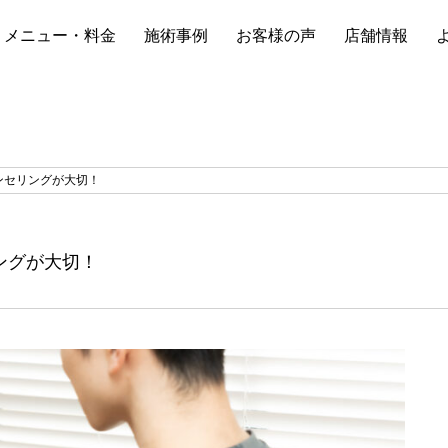
メニュー・料金
施術事例
お客様の声
店舗情報
ンセリングが大切！
ングが大切！