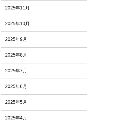
2025年11月
2025年10月
2025年9月
2025年8月
2025年7月
2025年6月
2025年5月
2025年4月