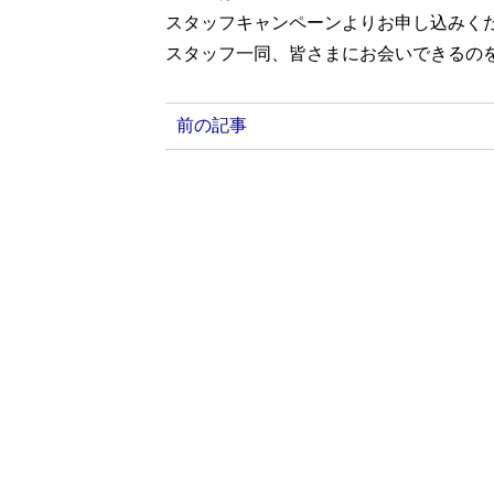
スタッフキャンペーンよりお申し込みく
スタッフ一同、皆さまにお会いできるの
前の記事