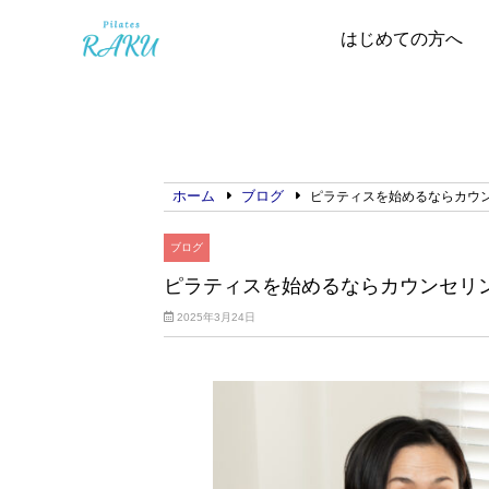
はじめての方へ
ホーム
ブログ
ピラティスを始めるならカウ
ブログ
ピラティスを始めるならカウンセリ
2025年3月24日