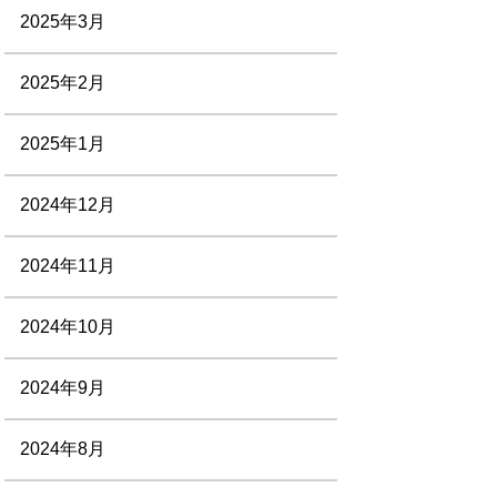
2025年3月
2025年2月
2025年1月
2024年12月
2024年11月
2024年10月
2024年9月
2024年8月