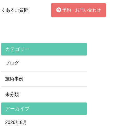
予約・お問い合わせ
よくあるご質問
カテゴリー
ブログ
施術事例
未分類
アーカイブ
2026年8月