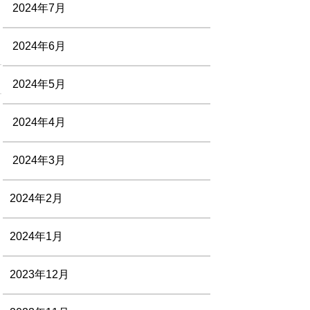
2024年7月
2024年6月
2024年5月
2024年4月
2024年3月
2024年2月
2024年1月
2023年12月