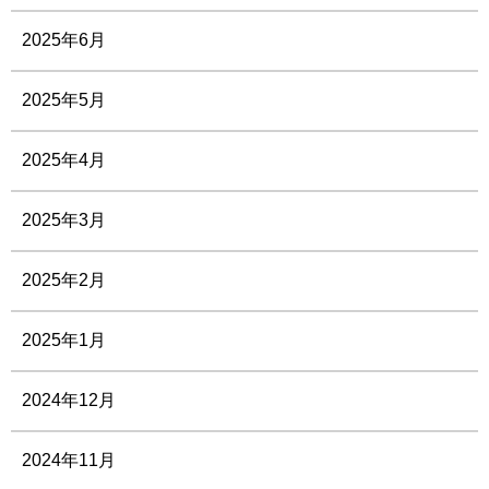
2025年6月
2025年5月
2025年4月
2025年3月
2025年2月
2025年1月
2024年12月
2024年11月