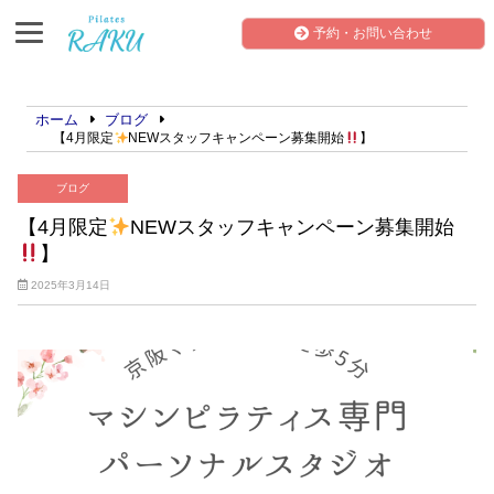
予約・お問い合わせ
ホーム
ブログ
【4月限定
NEWスタッフキャンペーン募集開始
】
ブログ
【4月限定
NEWスタッフキャンペーン募集開始
】
2025年3月14日