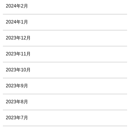
2024年2月
2024年1月
2023年12月
2023年11月
2023年10月
2023年9月
2023年8月
2023年7月