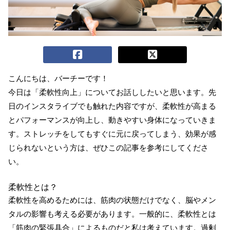
こんにちは、バーチーです！
今日は「柔軟性向上」についてお話ししたいと思います。先
日のインスタライブでも触れた内容ですが、柔軟性が高まる
とパフォーマンスが向上し、動きやすい身体になっていきま
す。ストレッチをしてもすぐに元に戻ってしまう、効果が感
じられないという方は、ぜひこの記事を参考にしてくださ
い。
柔軟性とは？
柔軟性を高めるためには、筋肉の状態だけでなく、脳やメン
タルの影響も考える必要があります。一般的に、柔軟性とは
「筋肉の緊張具合」によるものだと私は考えています。過剰