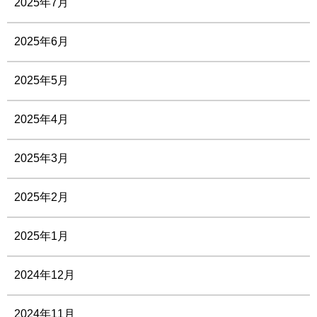
2025年7月
2025年6月
2025年5月
2025年4月
2025年3月
2025年2月
2025年1月
2024年12月
2024年11月