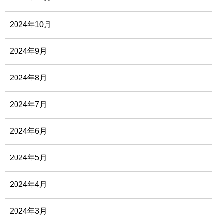
2024年10月
2024年9月
2024年8月
2024年7月
2024年6月
2024年5月
2024年4月
2024年3月