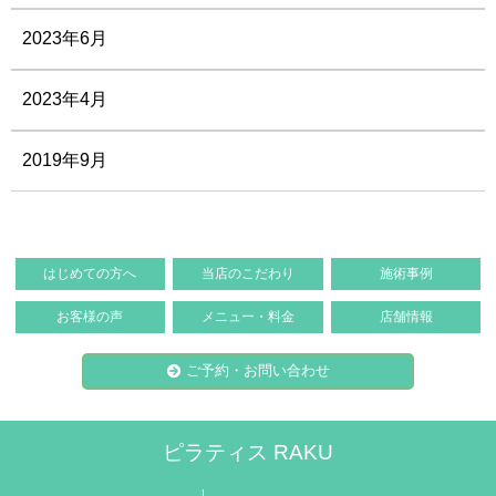
2023年6月
2023年4月
2019年9月
はじめての方へ
当店のこだわり
施術事例
お客様の声
メニュー・料金
店舗情報
ご予約・お問い合わせ
ピラティス RAKU