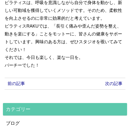
ピラティスは、呼吸を意識しながら自分で身体を動かし、新
しい可動域を獲得していくメソッドです。そのため、柔軟性
を向上させるのに非常に効果的だと考えています。
ピラティスRAKUでは、「長引く痛みや歪んだ姿勢を整え、
動きを楽にする」ことをモットーに、皆さんの健康をサポー
トしています。興味のある方は、ぜひスタジオを覗いてみて
ください！
それでは、今日も楽しく、楽な一日を。
バーチーでした！
前の記事
次の記事
カテゴリー
ブログ