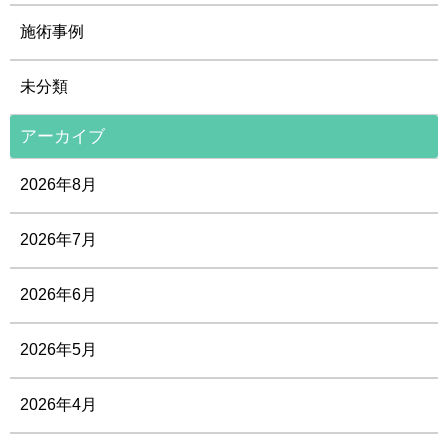
施術事例
未分類
アーカイブ
2026年8月
2026年7月
2026年6月
2026年5月
2026年4月