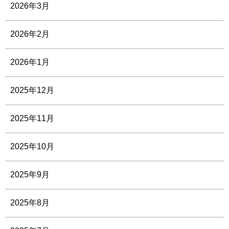
2026年3月
2026年2月
2026年1月
2025年12月
2025年11月
2025年10月
2025年9月
2025年8月