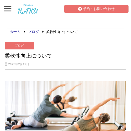
予約・お問い合わせ
ホーム
ブログ
柔軟性向上について
ブログ
柔軟性向上について
2025年2月12日