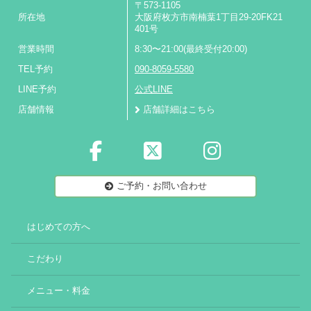
〒573-1105
所在地
大阪府枚方市南楠葉1丁目29-20FK21
401号
営業時間
8:30〜21:00(最終受付20:00)
TEL予約
090-8059-5580
LINE予約
公式LINE
店舗情報
店舗詳細はこちら
ご予約・お問い合わせ
はじめての方へ
こだわり
メニュー・料金