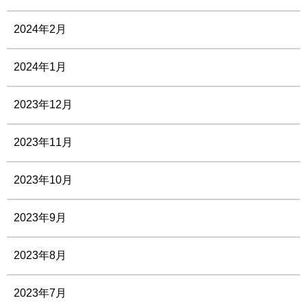
2024年2月
2024年1月
2023年12月
2023年11月
2023年10月
2023年9月
2023年8月
2023年7月