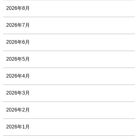
2026年8月
2026年7月
2026年6月
2026年5月
2026年4月
2026年3月
2026年2月
2026年1月