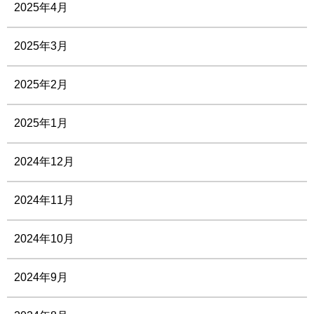
2025年4月
2025年3月
2025年2月
2025年1月
2024年12月
2024年11月
2024年10月
2024年9月