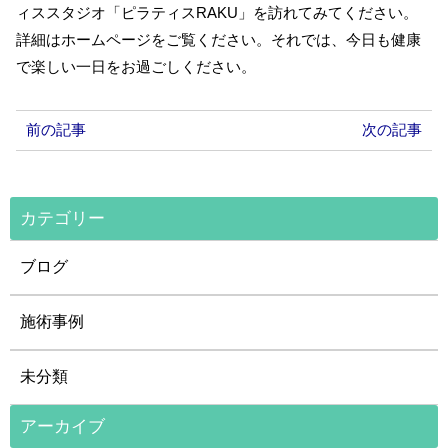
ィススタジオ「ピラティスRAKU」を訪れてみてください。
詳細はホームページをご覧ください。それでは、今日も健康
で楽しい一日をお過ごしください。
前の記事
次の記事
カテゴリー
ブログ
施術事例
未分類
アーカイブ