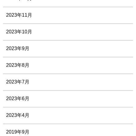
2023年11月
2023年10月
2023年9月
2023年8月
2023年7月
2023年6月
2023年4月
2019年9月