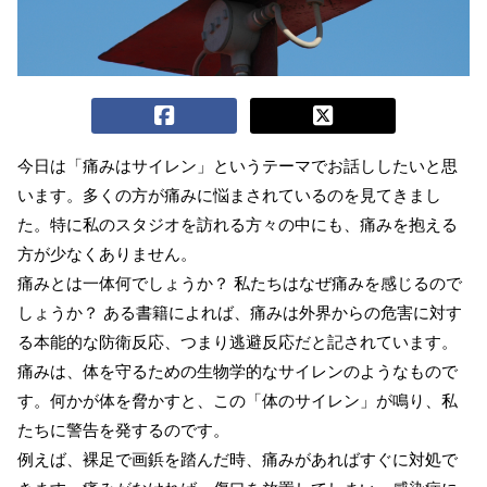
今日は「痛みはサイレン」というテーマでお話ししたいと思
います。多くの方が痛みに悩まされているのを見てきまし
た。特に私のスタジオを訪れる方々の中にも、痛みを抱える
方が少なくありません。
痛みとは一体何でしょうか？ 私たちはなぜ痛みを感じるので
しょうか？ ある書籍によれば、痛みは外界からの危害に対す
る本能的な防衛反応、つまり逃避反応だと記されています。
痛みは、体を守るための生物学的なサイレンのようなもので
す。何かが体を脅かすと、この「体のサイレン」が鳴り、私
たちに警告を発するのです。
例えば、裸足で画鋲を踏んだ時、痛みがあればすぐに対処で