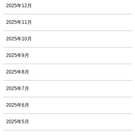
2025年12月
2025年11月
2025年10月
2025年9月
2025年8月
2025年7月
2025年6月
2025年5月