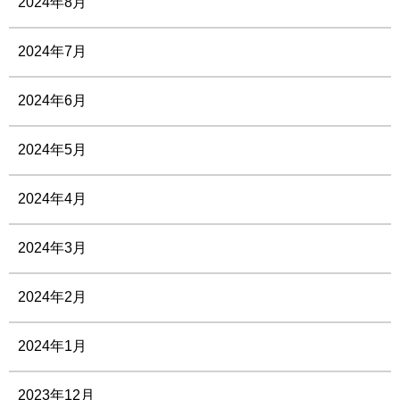
2024年8月
2024年7月
2024年6月
2024年5月
2024年4月
2024年3月
2024年2月
2024年1月
2023年12月