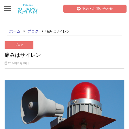
予約・お問い合わせ
ホーム
ブログ
痛みはサイレン
ブログ
痛みはサイレン
2024年8月19日