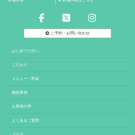
店舗情報
店舗詳細はこちら
ご予約・お問い合わせ
はじめての方へ
こだわり
メニュー・料金
施術事例
お客様の声
よくあるご質問
ブログ