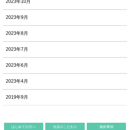
2023年10月
2023年9月
2023年8月
2023年7月
2023年6月
2023年4月
2019年9月
はじめての方へ
当店のこだわり
施術事例