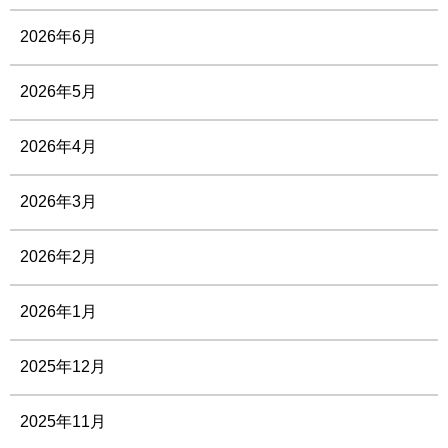
2026年6月
2026年5月
2026年4月
2026年3月
2026年2月
2026年1月
2025年12月
2025年11月