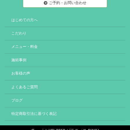
ご予約・お問い合わせ
はじめての方へ
こだわり
メニュー・料金
施術事例
お客様の声
よくあるご質問
ブログ
特定商取引法に基づく表記