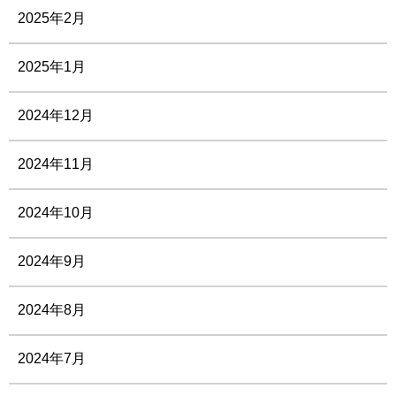
2025年2月
2025年1月
2024年12月
2024年11月
2024年10月
2024年9月
2024年8月
2024年7月