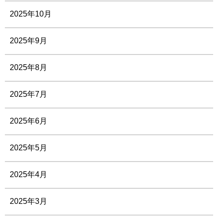
2025年10月
2025年9月
2025年8月
2025年7月
2025年6月
2025年5月
2025年4月
2025年3月