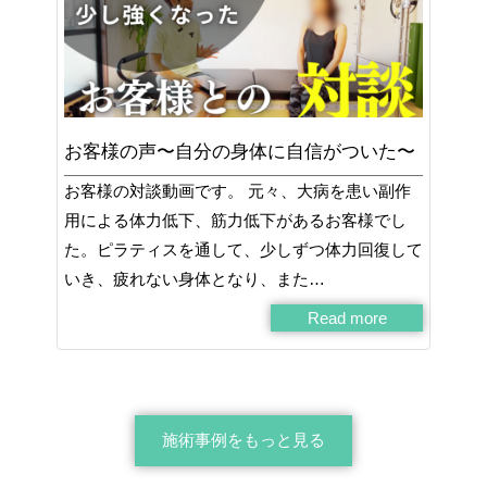
お客様の声〜自分の身体に自信がついた〜
お客様の対談動画です。 元々、大病を患い副作
用による体力低下、筋力低下があるお客様でし
た。ピラティスを通して、少しずつ体力回復して
いき、疲れない身体となり、また…
Read more
施術事例をもっと見る