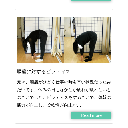
腰痛に対するピラティス
元々、腰痛がひどく仕事の時も辛い状況だったみ
たいです。休みの日もなかなか疲れが取れないと
のことでした。ピラティスをすることで、体幹の
筋力が向上し、柔軟性が向上す…
Read more