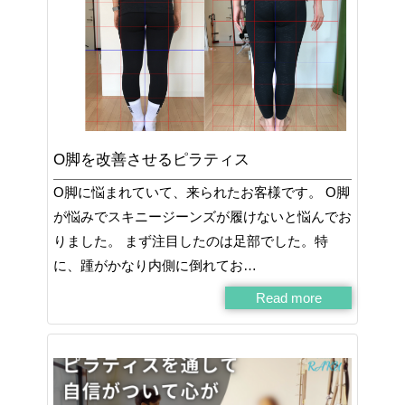
O脚を改善させるピラティス
O脚に悩まれていて、来られたお客様です。 O脚
が悩みでスキニージーンズが履けないと悩んでお
りました。 まず注目したのは足部でした。特
に、踵がかなり内側に倒れてお…
Read more