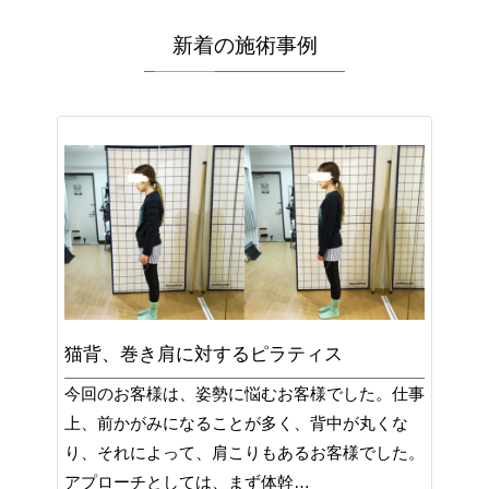
新着の施術事例
猫背、巻き肩に対するピラティス
今回のお客様は、姿勢に悩むお客様でした。仕事
上、前かがみになることが多く、背中が丸くな
り、それによって、肩こりもあるお客様でした。
アプローチとしては、まず体幹…