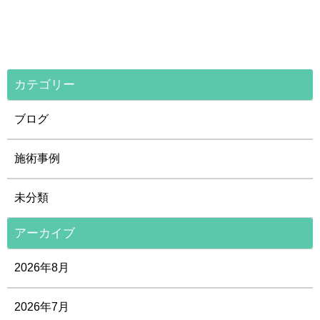
カテゴリー
ブログ
施術事例
未分類
アーカイブ
2026年8月
2026年7月