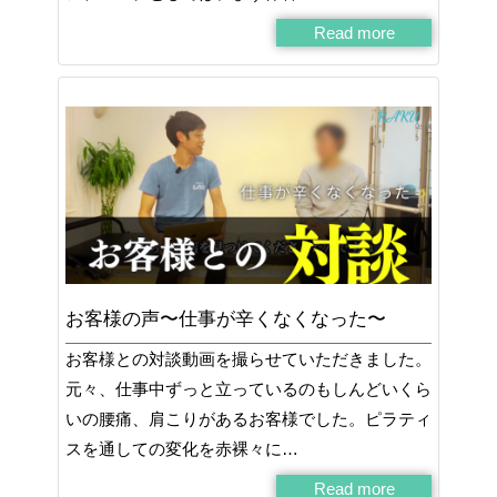
Read more
お客様の声〜仕事が辛くなくなった〜
お客様との対談動画を撮らせていただきました。
元々、仕事中ずっと立っているのもしんどいくら
いの腰痛、肩こりがあるお客様でした。ピラティ
スを通しての変化を赤裸々に…
Read more