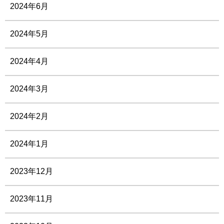
2024年6月
2024年5月
2024年4月
2024年3月
2024年2月
2024年1月
2023年12月
2023年11月