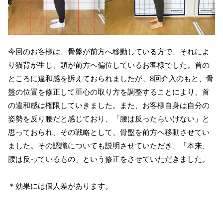
今回のお客様は、骨盤が前方へ移動している方で、それによ
り猫背が生じ、頭が前方へ偏位しているお客様でした。首の
ところに違和感を訴えておられましたが、
8
回介入のもと、骨
盤の位置を修正して重心の取り方を調整することにより、首
の違和感は権限していきました。また、お客様自身は自分の
姿勢を反り腰だと感じており、「腰は反ったらいけない」と
思っておられ、その戦略として、骨盤を前方へ移動させてい
ました。その認識についても説明させていただき、「本来、
腰は反っているもの」という修正をさせていただきました。
＊効果には個人差があります。