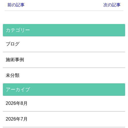
前の記事
次の記事
カテゴリー
ブログ
施術事例
未分類
アーカイブ
2026年8月
2026年7月