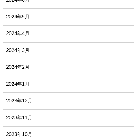
2024年5月
2024年4月
2024年3月
2024年2月
2024年1月
2023年12月
2023年11月
2023年10月