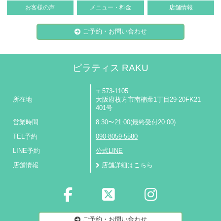
お客様の声
メニュー・料金
店舗情報
ご予約・お問い合わせ
ピラティス RAKU
〒573-1105
所在地
大阪府枚方市南楠葉1丁目29-20FK21
401号
営業時間
8:30〜21:00(最終受付20:00)
TEL予約
090-8059-5580
LINE予約
公式LINE
店舗情報
店舗詳細はこちら
ご予約・お問い合わせ