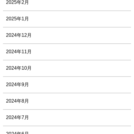
2025年2月
2025年1月
2024年12月
2024年11月
2024年10月
2024年9月
2024年8月
2024年7月
2024年6月