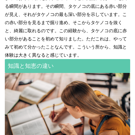
る瞬間があります。その瞬間、タケノコの底にある赤い部分
が見え、それがタケノコの最も深い部分を示しています。こ
の赤い部分を見るまで掘り進め、そこからタケノコを抜く
と、綺麗に取れるのです。この経験から、タケノコの底に赤
い部分があることを初めて知りました。ただこれは、やって
みて初めて分かったことなんです。こういう所から、知識と
体験は大きく異なると感じています。
知識と知恵の違い