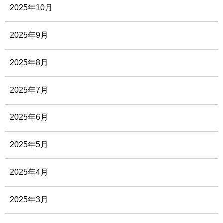
2025年10月
2025年9月
2025年8月
2025年7月
2025年6月
2025年5月
2025年4月
2025年3月