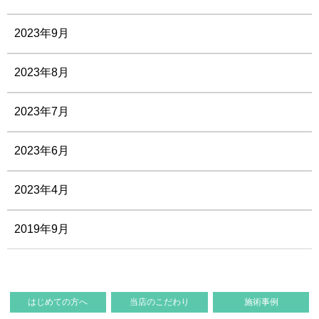
2023年9月
2023年8月
2023年7月
2023年6月
2023年4月
2019年9月
はじめての方へ
当店のこだわり
施術事例