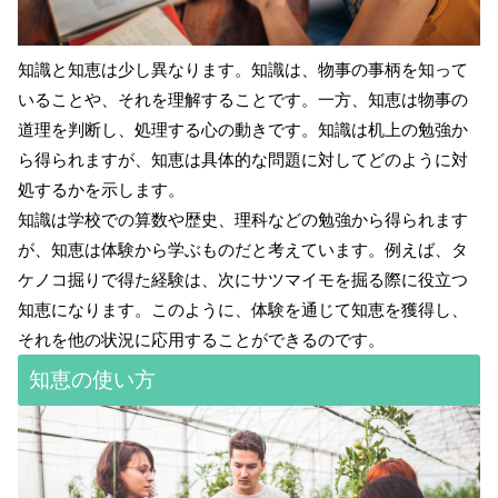
知識と知恵は少し異なります。知識は、物事の事柄を知って
いることや、それを理解することです。一方、知恵は物事の
道理を判断し、処理する心の動きです。知識は机上の勉強か
ら得られますが、知恵は具体的な問題に対してどのように対
処するかを示します。
知識は学校での算数や歴史、理科などの勉強から得られます
が、知恵は体験から学ぶものだと考えています。例えば、タ
ケノコ掘りで得た経験は、次にサツマイモを掘る際に役立つ
知恵になります。このように、体験を通じて知恵を獲得し、
それを他の状況に応用することができるのです。
知恵の使い方