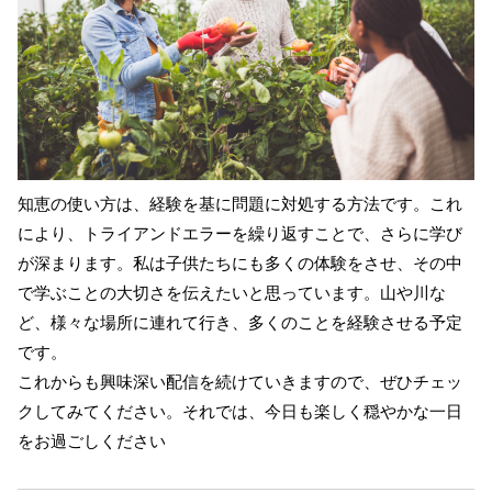
知恵の使い方は、経験を基に問題に対処する方法です。これ
により、トライアンドエラーを繰り返すことで、さらに学び
が深まります。私は子供たちにも多くの体験をさせ、その中
で学ぶことの大切さを伝えたいと思っています。山や川な
ど、様々な場所に連れて行き、多くのことを経験させる予定
です。
これからも興味深い配信を続けていきますので、ぜひチェッ
クしてみてください。それでは、今日も楽しく穏やかな一日
をお過ごしください