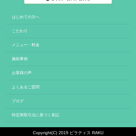
はじめての方へ
こだわり
メニュー・料金
施術事例
お客様の声
よくあるご質問
ブログ
特定商取引法に基づく表記
Copyright(C) 2019 ピラティス RAKU