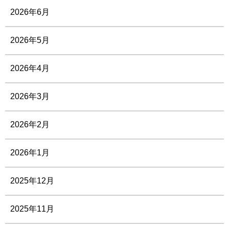
2026年6月
2026年5月
2026年4月
2026年3月
2026年2月
2026年1月
2025年12月
2025年11月