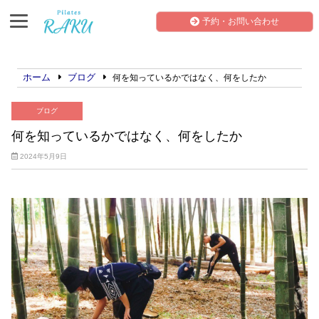
予約・お問い合わせ
ホーム
ブログ
何を知っているかではなく、何をしたか
ブログ
何を知っているかではなく、何をしたか
2024年5月9日